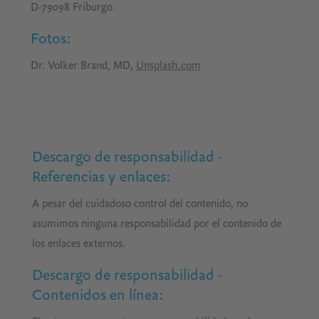
D-79098 Friburgo
Fotos
:
Dr. Volker Brand, MD,
Unsplash.com
Descargo de responsabilidad -
Referencias y enlaces
:
A pesar del cuidadoso control del contenido, no
asumimos ninguna responsabilidad por el contenido de
los enlaces externos.
Descargo de responsabilidad -
Contenidos en línea
: