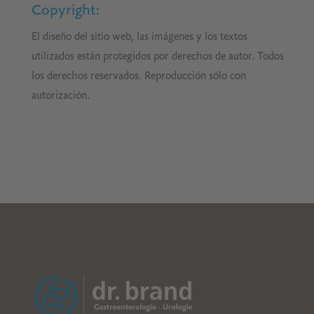
Copyright
:
El diseño del sitio web, las imágenes y los textos
utilizados están protegidos por derechos de autor. Todos
los derechos reservados. Reproducción sólo con
autorización.
B
CDE