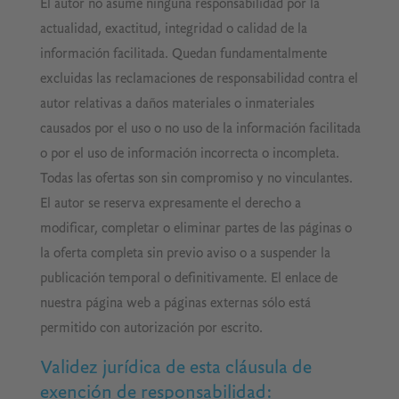
El autor no asume ninguna responsabilidad por la
actualidad, exactitud, integridad o calidad de la
información facilitada. Quedan fundamentalmente
excluidas las reclamaciones de responsabilidad contra el
autor relativas a daños materiales o inmateriales
causados por el uso o no uso de la información facilitada
o por el uso de información incorrecta o incompleta.
Todas las ofertas son sin compromiso y no vinculantes.
El autor se reserva expresamente el derecho a
modificar, completar o eliminar partes de las páginas o
la oferta completa sin previo aviso o a suspender la
publicación temporal o definitivamente. El enlace de
nuestra página web a páginas externas sólo está
permitido con autorización por escrito.
Validez jurídica de esta cláusula de
exención de responsabilidad
: