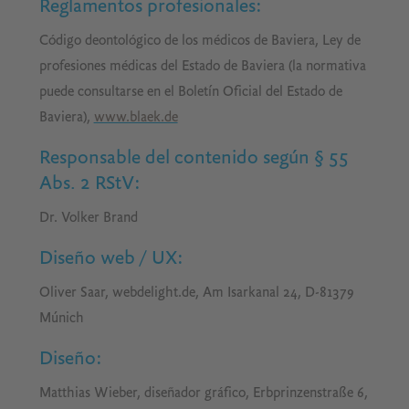
Reglamentos profesionales
:
Código deontológico de los médicos de Baviera, Ley de
profesiones médicas del Estado de Baviera (la normativa
puede consultarse en el Boletín Oficial del Estado de
Baviera),
www.blaek.de
Responsable del contenido según § 55
Abs. 2 RStV
:
Dr. Volker Brand
Diseño web / UX
:
Oliver Saar, webdelight.de, Am Isarkanal 24, D-81379
Múnich
Diseño
:
Matthias Wieber, diseñador gráfico, Erbprinzenstraße 6,