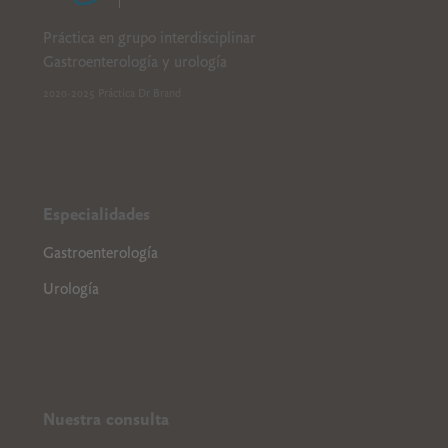
Práctica en grupo interdisciplinar
Gastroenterología y urología
2020-2025 Práctica Dr Brand
Especialidades
Gastroenterología
Urología
Nuestra consulta