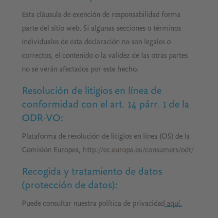
Esta cláusula de exención de responsabilidad forma
parte del sitio web. Si algunas secciones o términos
individuales de esta declaración no son legales o
correctos, el contenido o la validez de las otras partes
no se verán afectados por este hecho.
Resolución de litigios en línea de
conformidad con el art. 14 párr. 1 de la
ODR-VO:
Plataforma de resolución de litigios en línea (OS) de la
Comisión Europea,
http://ec.europa.eu/consumers/odr/
Recogida y tratamiento de datos
(protección de datos)
:
Puede consultar nuestra política de privacidad
aquí.