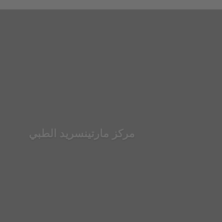
مركز مارتينسريد الطبي