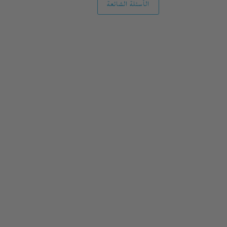
الأسئلة الشائعة