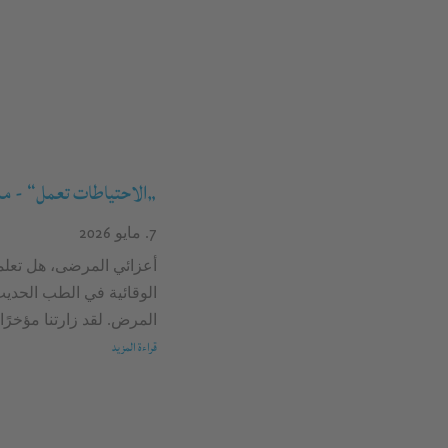
„الاحتياطات تعمل“ - ممار
7. مايو 2026
أعزائي المرضى، هل تعلم
الوقائية في الطب الحدي
المرض. لقد زارتنا مؤخرًا 
قراءة المزيد