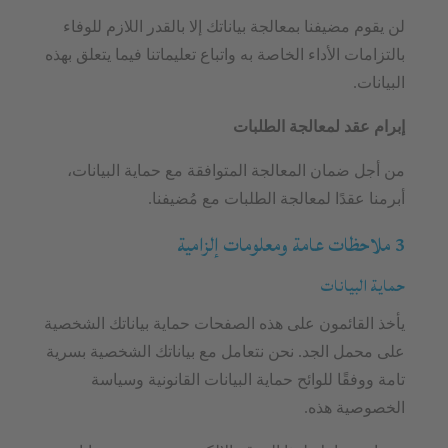
لن يقوم مضيفنا بمعالجة بياناتك إلا بالقدر اللازم للوفاء
بالتزامات الأداء الخاصة به واتباع تعليماتنا فيما يتعلق بهذه
البيانات.
إبرام عقد لمعالجة الطلبات
من أجل ضمان المعالجة المتوافقة مع حماية البيانات،
أبرمنا عقدًا لمعالجة الطلبات مع مُضيفنا.
3 ملاحظات عامة ومعلومات إلزامية
حماية البيانات
يأخذ القائمون على هذه الصفحات حماية بياناتك الشخصية
على محمل الجد. نحن نتعامل مع بياناتك الشخصية بسرية
تامة ووفقًا للوائح حماية البيانات القانونية وسياسة
الخصوصية هذه.