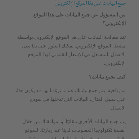
جمع البيانات على هذا الموقع الإلكتروني
من المسؤول عن جمع البيانات على هذا الموقع
الإلكتروني؟
تتم معالجة البيانات على هذا الموقع الإلكتروني بواسطة
مشغل الموقع الإلكتروني. يمكنك العثور على تفاصيل
الاتصال بالمشغل في الإشعار القانوني لهذا الموقع
الإلكتروني.
كيف نجمع بياناتك؟
من ناحية، يتم جمع بياناتك عندما تزوّدنا بها. قد يكون هذا،
على سبيل المثال، البيانات التي تدخلها في نموذج
الاتصال.
يتم جمع البيانات الأخرى تلقائيًا أو بموافقتك من خلال
أنظمة تكنولوجيا المعلومات لدينا عند زيارتك للموقع
الإلكتروني. وهي في المقام الأول بيانات تقنية (مثل