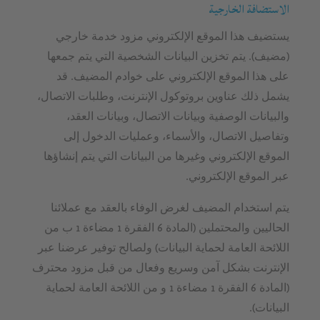
الاستضافة الخارجية
يستضيف هذا الموقع الإلكتروني مزود خدمة خارجي
(مضيف). يتم تخزين البيانات الشخصية التي يتم جمعها
على هذا الموقع الإلكتروني على خوادم المضيف. قد
يشمل ذلك عناوين بروتوكول الإنترنت، وطلبات الاتصال،
والبيانات الوصفية وبيانات الاتصال، وبيانات العقد،
وتفاصيل الاتصال، والأسماء، وعمليات الدخول إلى
الموقع الإلكتروني وغيرها من البيانات التي يتم إنشاؤها
عبر الموقع الإلكتروني.
يتم استخدام المضيف لغرض الوفاء بالعقد مع عملائنا
الحاليين والمحتملين (المادة 6 الفقرة 1 مضاءة 1 ب من
اللائحة العامة لحماية البيانات) ولصالح توفير عرضنا عبر
الإنترنت بشكل آمن وسريع وفعال من قبل مزود محترف
(المادة 6 الفقرة 1 مضاءة 1 و من اللائحة العامة لحماية
البيانات).