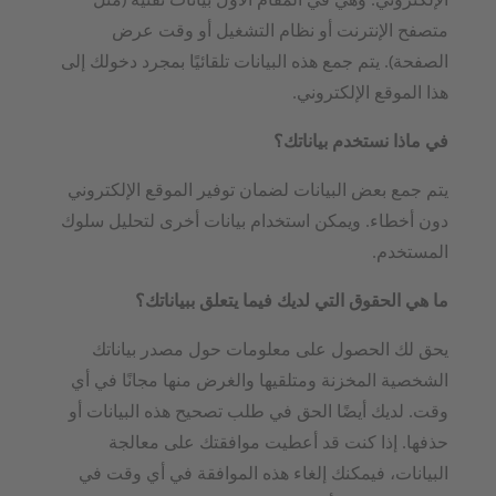
متصفح الإنترنت أو نظام التشغيل أو وقت عرض
الصفحة). يتم جمع هذه البيانات تلقائيًا بمجرد دخولك إلى
هذا الموقع الإلكتروني.
في ماذا نستخدم بياناتك؟
يتم جمع بعض البيانات لضمان توفير الموقع الإلكتروني
دون أخطاء. ويمكن استخدام بيانات أخرى لتحليل سلوك
المستخدم.
ما هي الحقوق التي لديك فيما يتعلق ببياناتك؟
يحق لك الحصول على معلومات حول مصدر بياناتك
الشخصية المخزنة ومتلقيها والغرض منها مجانًا في أي
وقت. لديك أيضًا الحق في طلب تصحيح هذه البيانات أو
حذفها. إذا كنت قد أعطيت موافقتك على معالجة
البيانات، فيمكنك إلغاء هذه الموافقة في أي وقت في