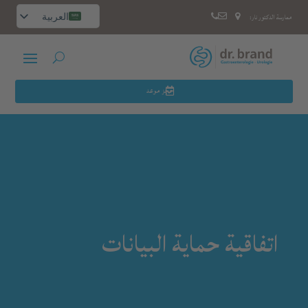
العربية
ممارسة الدكتور نار:
Deutsch
Русский
English
Español
حجز موعد
اتفاقية حماية البيانات