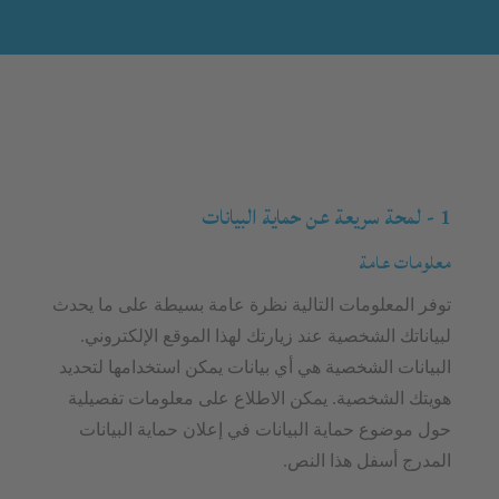
1 - لمحة سريعة عن حماية البيانات
معلومات عامة
توفر المعلومات التالية نظرة عامة بسيطة على ما يحدث
لبياناتك الشخصية عند زيارتك لهذا الموقع الإلكتروني.
البيانات الشخصية هي أي بيانات يمكن استخدامها لتحديد
هويتك الشخصية. يمكن الاطلاع على معلومات تفصيلية
حول موضوع حماية البيانات في إعلان حماية البيانات
المدرج أسفل هذا النص.