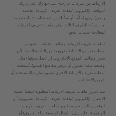
الارتباط من شركات خارجية على جهازك عند زيارتك
لموقعنا الإلكتروني (ملفات تعريف الارتباط الخاصة
بالغير). وهي تُمكِّننا أو تُمكِّنك من استخدام خدمات معينة
من شركة الطرف الثالث (مثل ملفات تعريف الارتباط
لمعالجة خدمات الدفع).
لملفات تعريف الارتباط وظائف مختلفة. العديد من
ملفات تعريف الارتباط ضرورية من الناحية الفنية، لأن
بعض وظائف الموقع الإلكتروني لن تعمل بدونها (مثل
وظيفة سلة التسوق أو عرض مقاطع الفيديو). تُستخدم
ملفات تعريف الارتباط الأخرى لتقييم سلوك المستخدم أو
عرض الإعلانات.
يتم تخزين ملفات تعريف الارتباط المطلوبة لتنفيذ عملية
الاتصال الإلكتروني (ملفات تعريف الارتباط الضرورية) أو
لتوفير وظائف معينة طلبتها (ملفات تعريف الارتباط
الوظيفية، على سبيل المثال لوظيفة سلة التسوق) أو