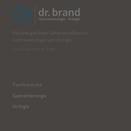
B
CDE
Fachübergreifende Gemeinschaftspraxis
Gastroenterologie und Urologie
© 2020-2025 Praxis Dr. Brand
Fachbereiche
Gastroenterologie
Urologie