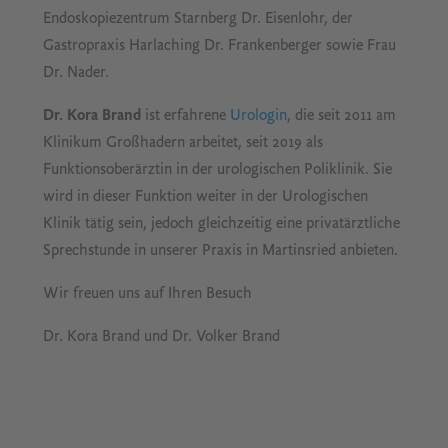
Endoskopiezentrum Starnberg Dr. Eisenlohr, der
Gastropraxis Harlaching Dr. Frankenberger sowie Frau
Dr. Nader.
Dr. Kora Brand
ist erfahrene
Urologin
, die seit 2011 am
Klinikum Großhadern arbeitet, seit 2019 als
Funktionsoberärztin in der urologischen Poliklinik. Sie
wird in dieser Funktion weiter in der Urologischen
Klinik tätig sein, jedoch gleichzeitig eine privatärztliche
Sprechstunde in unserer Praxis in Martinsried anbieten.
Wir freuen uns auf Ihren Besuch
Dr. Kora Brand und Dr. Volker Brand