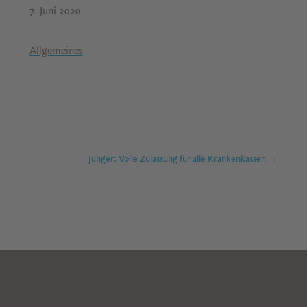
7. Juni 2020
Allgemeines
Jünger: Volle Zulassung für alle Krankenkassen
→