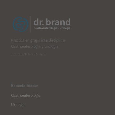
B
CDE
Práctica en grupo interdisciplinar
Gastroenterología y urología
2020-2025 Práctica Dr Brand
Especialidades
Gastroenterología
Urología