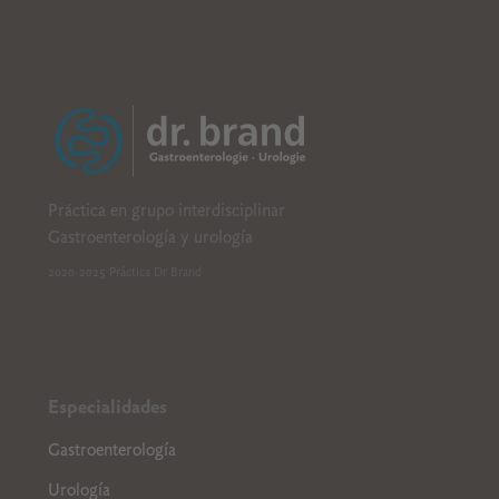
B
CDE
Práctica en grupo interdisciplinar
Gastroenterología y urología
2020-2025 Práctica Dr Brand
Especialidades
Gastroenterología
Urología