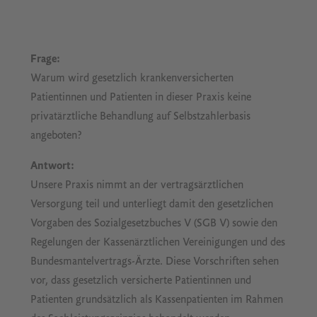
Frage:
Warum wird gesetzlich krankenversicherten
Patientinnen und Patienten in dieser Praxis keine
privatärztliche Behandlung auf Selbstzahlerbasis
angeboten?
Antwort:
Unsere Praxis nimmt an der vertragsärztlichen
Versorgung teil und unterliegt damit den gesetzlichen
Vorgaben des Sozialgesetzbuches V (SGB V) sowie den
Regelungen der Kassenärztlichen Vereinigungen und des
Bundesmantelvertrags-Ärzte. Diese Vorschriften sehen
vor, dass gesetzlich versicherte Patientinnen und
Patienten grundsätzlich als Kassenpatienten im Rahmen