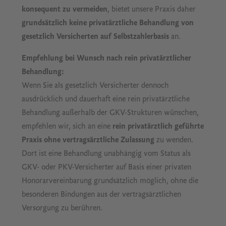
konsequent zu vermeiden
, bietet unsere Praxis daher
grundsätzlich keine privatärztliche Behandlung von
gesetzlich Versicherten auf Selbstzahlerbasis
an.
Empfehlung bei Wunsch nach rein privatärztlicher
Behandlung:
Wenn Sie als gesetzlich Versicherter dennoch
ausdrücklich und dauerhaft eine rein privatärztliche
Behandlung außerhalb der GKV-Strukturen wünschen,
empfehlen wir, sich an eine
rein privatärztlich geführte
Praxis ohne vertragsärztliche Zulassung
zu wenden.
Dort ist eine Behandlung unabhängig vom Status als
GKV- oder PKV-Versicherter auf Basis einer privaten
Honorarvereinbarung grundsätzlich möglich, ohne die
besonderen Bindungen aus der vertragsärztlichen
Versorgung zu berühren.