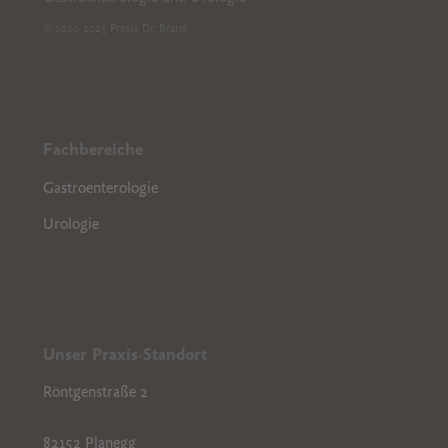
© 2020-2025 Praxis Dr. Brand
Fachbereiche
Gastroenterologie
Urologie
Unser Praxis-Standort
Röntgenstraße 2
82152 Planegg